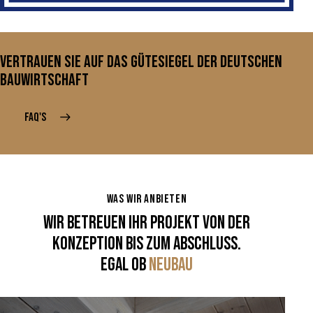
VERTRAUEN SIE AUF DAS GÜTESIEGEL DER DEUTSCHEN
BAUWIRTSCHAFT
FAQ'S
WAS WIR ANBIETEN
WIR BETREUEN IHR PROJEKT VON DER
KONZEPTION BIS ZUM ABSCHLUSS.
EGAL OB
NEUBAU