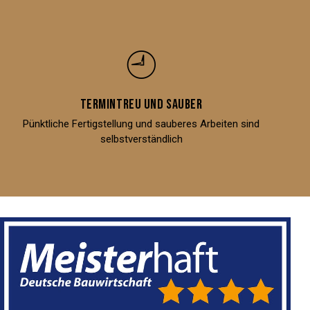
Termintreu und sauber
Pünktliche Fertigstellung und sauberes Arbeiten sind
selbstverständlich