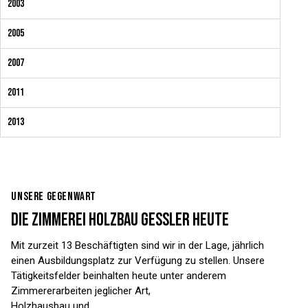
2003
2005
2007
2011
2013
UNSERE GEGENWART
DIE ZIMMEREI HOLZBAU GESSLER HEUTE
Mit zurzeit 13 Beschäftigten sind wir in der Lage, jährlich
einen Ausbildungsplatz zur Verfügung zu stellen. Unsere
Tätigkeitsfelder beinhalten heute unter anderem
Zimmererarbeiten jeglicher Art,
Holzhausbau und