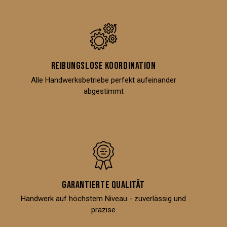
Reibungslose Koordination
Alle Handwerksbetriebe perfekt aufeinander
abgestimmt
Garantierte Qualität
Handwerk auf höchstem Niveau - zuverlässig und
präzise