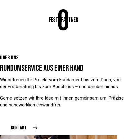
0
feste Partner
ÜBER UNS
RUNDUMSERVICE AUS EINER HAND
Wir betreuen Ihr Projekt vom Fundament bis zum Dach, von
der Erstberatung bis zum Abschluss – und darüber hinaus.
Gerne setzen wir Ihre Idee mit Ihnen gemeinsam um. Präzise
und handwerklich einwandfrei.
KONTAKT