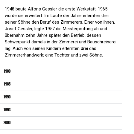
1948 baute Alfons Gessler die erste Werkstatt; 1965
wurde sie erweitert. Im Laufe der Jahre erlernten drei
seiner Söhne den Beruf des Zimmerers. Einer von ihnen,
Josef Gessler, legte 1957 die Meisterprüfung ab und
übernahm zehn Jahre später den Betrieb, dessen
Schwerpunkt damals in der Zimmerei und Bauschreinerei
lag. Auch von seinen Kindern erlernten drei das
Zimmererhandwerk: eine Tochter und zwei Söhne.
1980
1985
1990
1993
2000