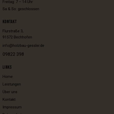
Freitag: 7 – 14 Uhr
Sa & So: geschlossen
KONTAKT
Flurstraße 3,
91572 Bechhofen
info@holzbau-gessler.de
09822 398
LINKS
Home
Leistungen
Über uns
Kontakt
Impressum