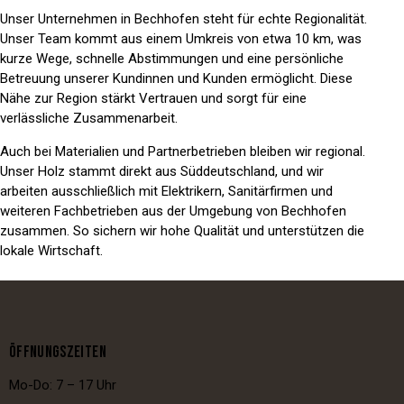
Unser Unternehmen in Bechhofen steht für echte Regionalität.
Unser Team kommt aus einem Umkreis von etwa 10 km, was
kurze Wege, schnelle Abstimmungen und eine persönliche
Betreuung unserer Kundinnen und Kunden ermöglicht. Diese
Nähe zur Region stärkt Vertrauen und sorgt für eine
verlässliche Zusammenarbeit.
Auch bei Materialien und Partnerbetrieben bleiben wir regional.
Unser Holz stammt direkt aus Süddeutschland, und wir
arbeiten ausschließlich mit Elektrikern, Sanitärfirmen und
weiteren Fachbetrieben aus der Umgebung von Bechhofen
zusammen. So sichern wir hohe Qualität und unterstützen die
lokale Wirtschaft.
ÖFFNUNGSZEITEN
Mo-Do: 7 – 17 Uhr