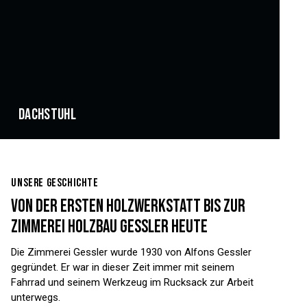
DACHSTUHL
UNSERE GESCHICHTE
VON DER ERSTEN HOLZWERKSTATT BIS ZUR
ZIMMEREI HOLZBAU GESSLER HEUTE
Die Zimmerei Gessler wurde 1930 von Alfons Gessler
gegründet. Er war in dieser Zeit immer mit seinem
Fahrrad und seinem Werkzeug im Rucksack zur Arbeit
unterwegs.