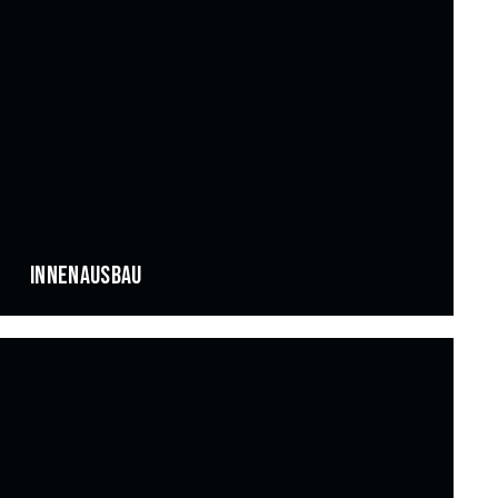
INNENAUSBAU