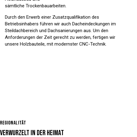
sämtliche Trockenbauarbeiten.
Durch den Erwerb einer Zusatzqualifikation des
Betriebsinhabers führen wir auch Dacheindeckungen im
Steildachbereich und Dachsanierungen aus. Um den
Anforderungen der Zeit gerecht zu werden, fertigen wir
unsere Holzbauteile, mit modernster CNC-Technik.
REGIONALITÄT
VERWURZELT IN DER HEIMAT