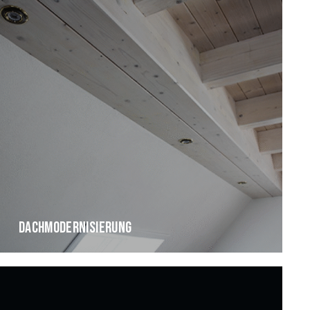
DACHMODERNISIERUNG