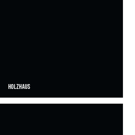
HOLZHAUS