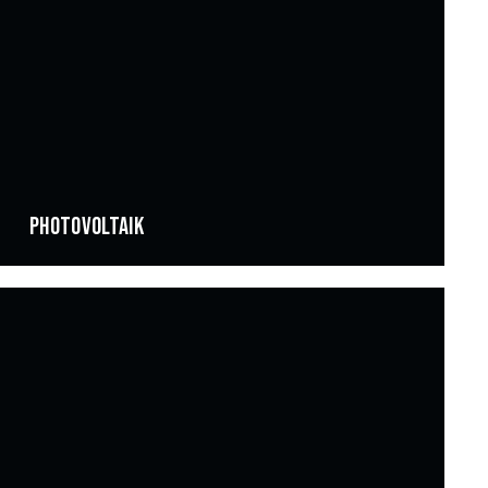
PHOTOVOLTAIK